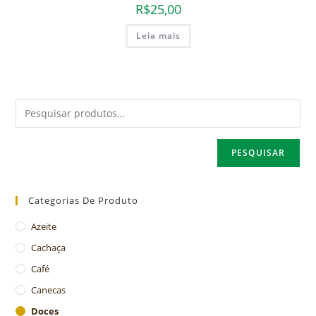
R$
25,00
Leia mais
PESQUISAR
Categorias De Produto
Azeite
Cachaça
Café
Canecas
Doces