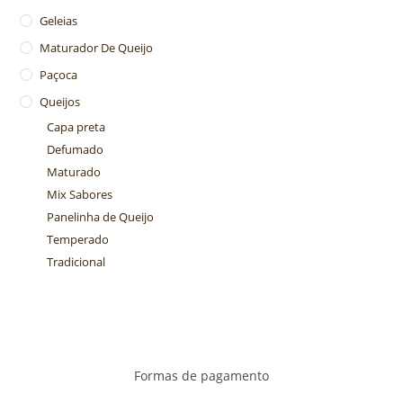
Geleias
Maturador De Queijo
Paçoca
Queijos
Capa preta
Defumado
Maturado
Mix Sabores
Panelinha de Queijo
Temperado
Tradicional
Formas de pagamento