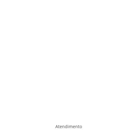
Atendimento