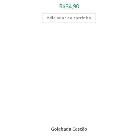
R$
34,90
Adicionar ao carrinho
Goiabada Cascão