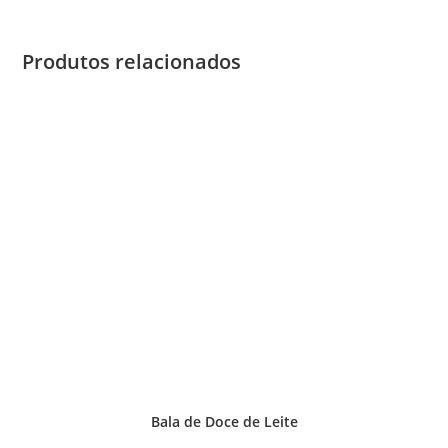
Produtos relacionados
Bala de Doce de Leite