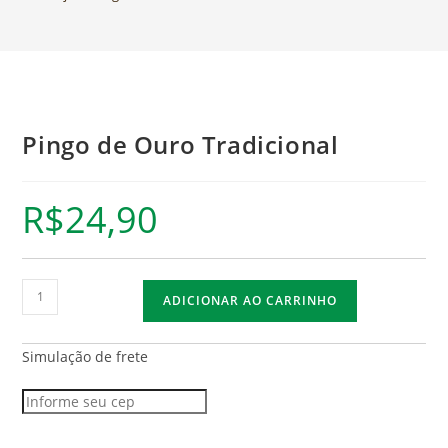
Pingo de Ouro Tradicional
R$
24,90
ADICIONAR AO CARRINHO
Simulação de frete