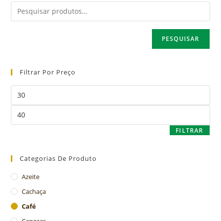
PESQUISAR
Filtrar Por Preço
FILTRAR
Categorias De Produto
Azeite
Cachaça
Café
Canecas