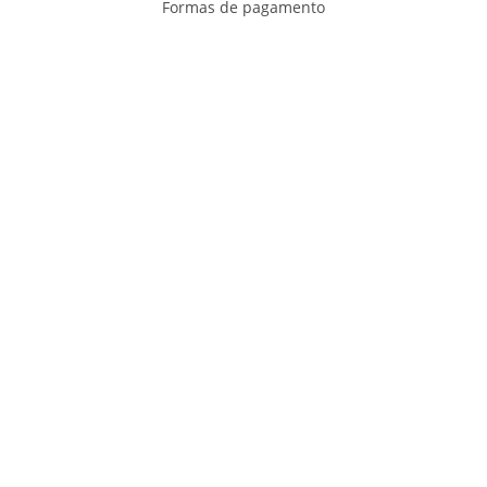
Formas de pagamento