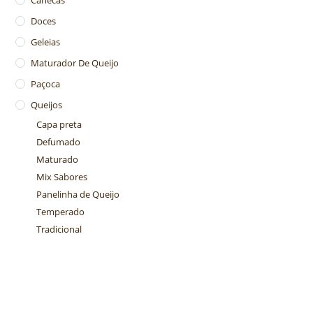
Doces
Geleias
Maturador De Queijo
Paçoca
Queijos
Capa preta
Defumado
Maturado
Mix Sabores
Panelinha de Queijo
Temperado
Tradicional