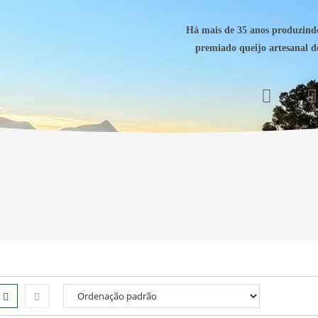
Há mais de 35 anos produzind
premiado queijo artesanal 