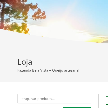
Loja
Fazenda Bela Vista – Queijo artesanal