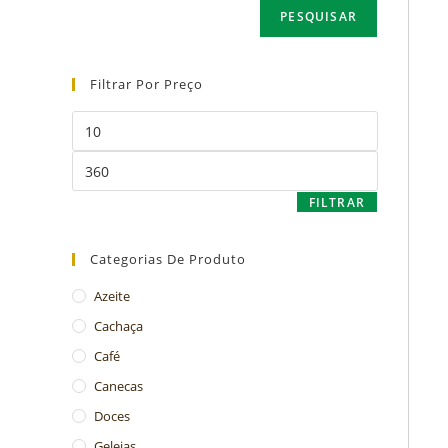
PESQUISAR
Filtrar Por Preço
FILTRAR
Categorias De Produto
Azeite
Cachaça
Café
Canecas
Doces
Geleias