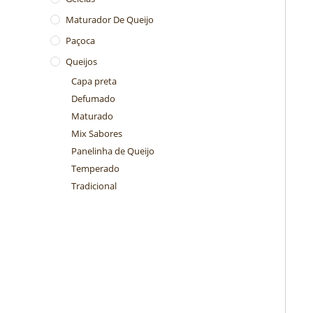
Maturador De Queijo
Paçoca
Queijos
Capa preta
Defumado
Maturado
Mix Sabores
Panelinha de Queijo
Temperado
Tradicional